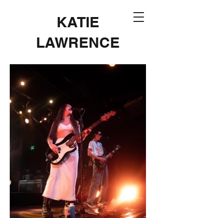
KATIE
LAWRENCE